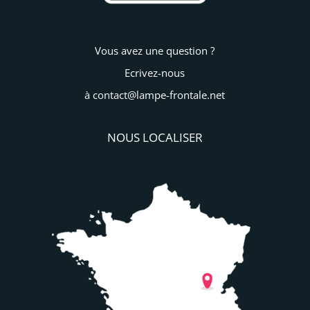
Vous avez une question ?
Ecrivez-nous
à contact@lampe-frontale.net
NOUS LOCALISER