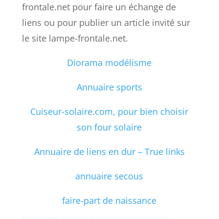
frontale.net pour faire un échange de
liens ou pour publier un article invité sur
le site lampe-frontale.net.
Diorama modélisme
Annuaire sports
Cuiseur-solaire.com, pour bien choisir
son four solaire
Annuaire de liens en dur – True links
annuaire secous
faire-part de naissance