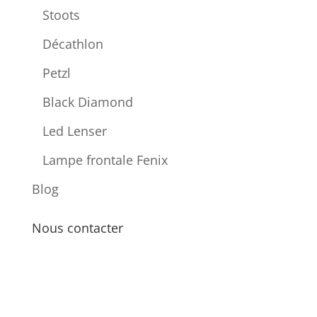
Stoots
Décathlon
Petzl
Black Diamond
Led Lenser
Lampe frontale Fenix
Blog
Nous contacter