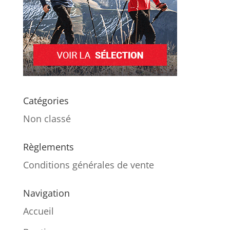
Catégories
Non classé
Règlements
Conditions générales de vente
Navigation
Accueil