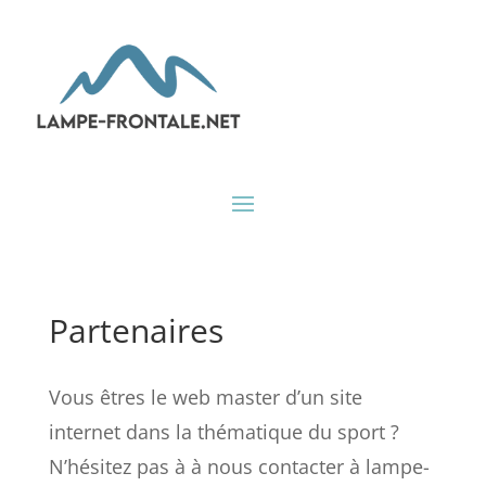
Partenaires
Vous êtres le web master d’un site
internet dans la thématique du sport ?
N’hésitez pas à à nous contacter à lampe-