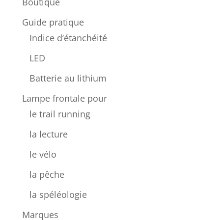
Boutique
Guide pratique
Indice d’étanchéité
LED
Batterie au lithium
Lampe frontale pour
le trail running
la lecture
le vélo
la pêche
la spéléologie
Marques