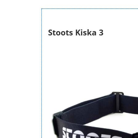
Stoots Kiska 3