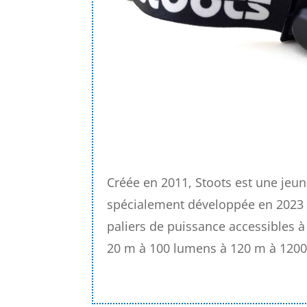
Créée en 2011, Stoots est une jeune
spécialement développée en 2023 po
paliers de puissance accessibles à 
20 m à 100 lumens à 120 m à 120