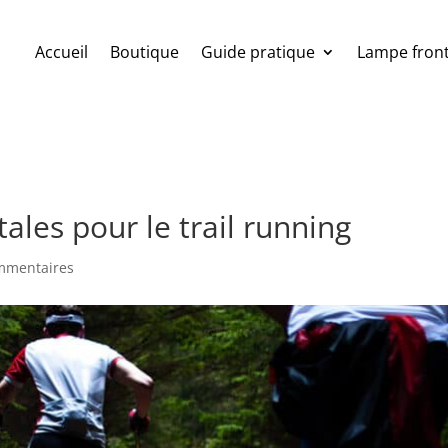
Accueil
Boutique
Guide pratique
Lampe front
ales pour le trail running
mmentaires