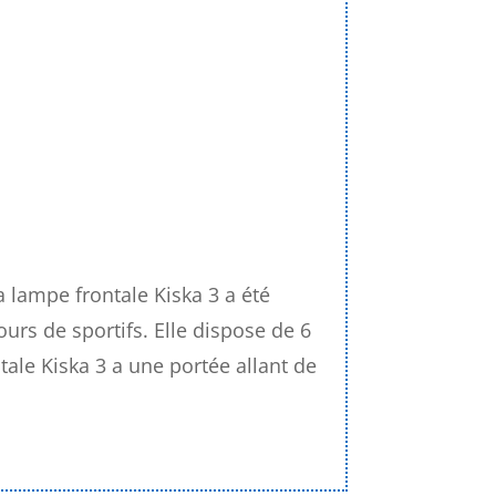
a lampe frontale Kiska 3 a été
urs de sportifs. Elle dispose de 6
tale Kiska 3 a une portée allant de