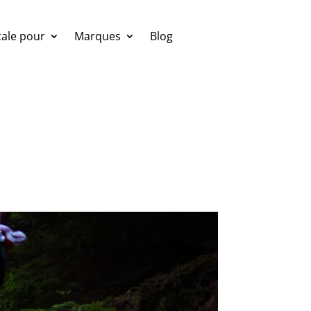
ale pour
Marques
Blog