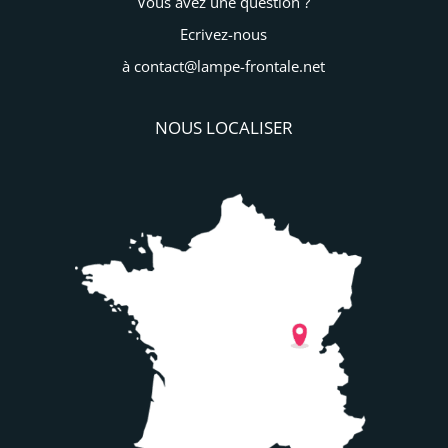
Vous avez une question ?
Ecrivez-nous
à contact@lampe-frontale.net
NOUS LOCALISER