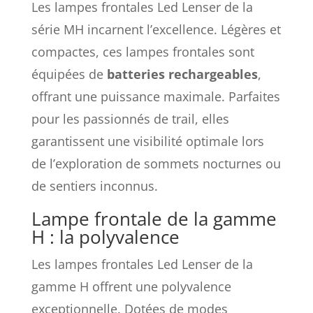
Les lampes frontales Led Lenser de la
série MH incarnent l’excellence. Légères et
compactes, ces lampes frontales sont
équipées de
batteries rechargeables
,
offrant une puissance maximale. Parfaites
pour les passionnés de trail, elles
garantissent une visibilité optimale lors
de l’exploration de sommets nocturnes ou
de sentiers inconnus.
Lampe frontale de la gamme
H : la polyvalence
Les lampes frontales Led Lenser de la
gamme H offrent une polyvalence
exceptionnelle. Dotées de modes