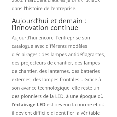
2005, marquent d’autres jalons cruciaux
dans l’histoire de l’entreprise.
Aujourd’hui et demain :
l’innovation continue
Aujourd’hui encore, l’entreprise son
catalogue avec différents modèles
d’éclairages : des lampes antidéflagrantes,
des projecteurs de chantier, des lampes
de chantier, des lanternes, des batteries
externes, des lampes frontales… Grâce à
son avance technologique, elle reste un
des pionniers de la LED, à une époque où
l’
éclairage LED
est devenu la norme et où
il devient difficile d’identifier la véritable