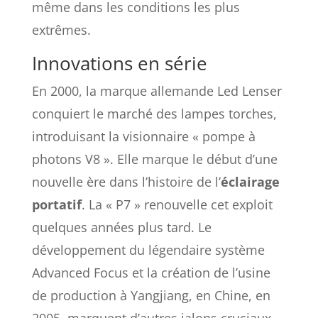
même dans les conditions les plus
extrêmes.
Innovations en série
En 2000, la marque allemande Led Lenser
conquiert le marché des lampes torches,
introduisant la visionnaire « pompe à
photons V8 ». Elle marque le début d’une
nouvelle ère dans l’histoire de l’
éclairage
portatif
. La « P7 » renouvelle cet exploit
quelques années plus tard. Le
développement du légendaire système
Advanced Focus et la création de l’usine
de production à Yangjiang, en Chine, en