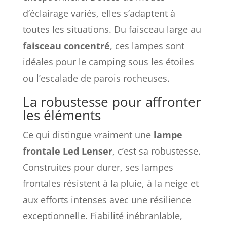
d’éclairage variés, elles s’adaptent à
toutes les situations. Du faisceau large au
faisceau concentré
, ces lampes sont
idéales pour le camping sous les étoiles
ou l’escalade de parois rocheuses.
La robustesse pour affronter
les éléments
Ce qui distingue vraiment une
lampe
frontale Led Lenser
, c’est sa robustesse.
Construites pour durer, ses lampes
frontales résistent à la pluie, à la neige et
aux efforts intenses avec une résilience
exceptionnelle. Fiabilité inébranlable,