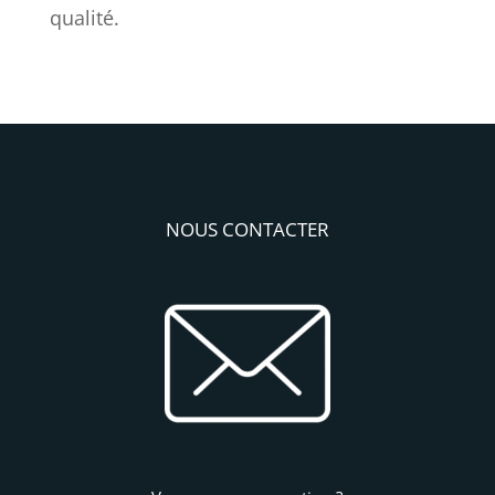
qualité.
NOUS CONTACTER