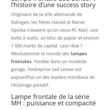
l’histoire d’une success story
Originaire de la ville allemande de
Solingen, les frères Harald et Rainer
Opolka n’avaient qu’un vieux PC Atari, une
boîte à outils, un bloc de papier et environ
1 000 marks de capital. Leur rêve ?
Révolutionner le monde des
lampes
frontales
. Fondée dans un modeste
garage, l’entreprise Led Lenser est
aujourd’hui un des leaders mondiaux de
l’éclairage portatif.
Lampe frontale de la série
MH : puissance et compacité