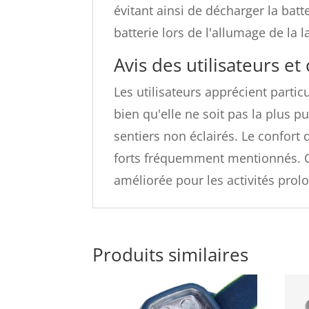
évitant ainsi de décharger la bat
batterie lors de l'allumage de la
Avis des utilisateurs et 
Les utilisateurs apprécient partic
bien qu'elle ne soit pas la plus 
sentiers non éclairés.
Le confort 
forts fréquemment mentionnés.
améliorée pour les activités prol
Produits similaires