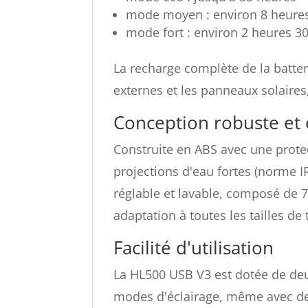
mode moyen : environ 8 heure
mode fort : environ 2 heures 3
La recharge complète de la batter
externes et les panneaux solaires,
Conception robuste e
Construite en ABS avec une prote
projections d'eau fortes (norme I
réglable et lavable, composé de 
adaptation à toutes les tailles d
Facilité d'utilisation
La HL500 USB V3 est dotée de deu
modes d'éclairage, même avec de