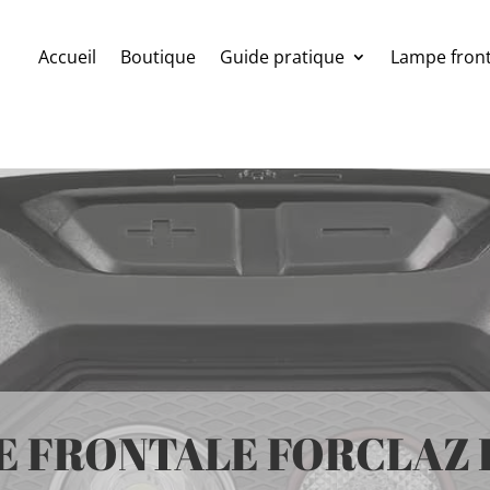
Accueil
Boutique
Guide pratique
Lampe front
E FRONTALE FORCLAZ 