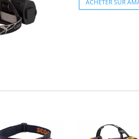
ACHETER SUR AM