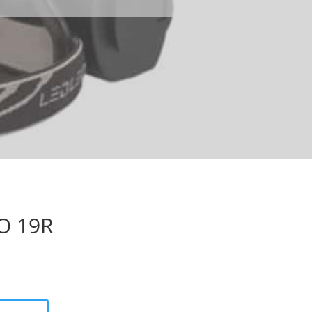
EO 19R