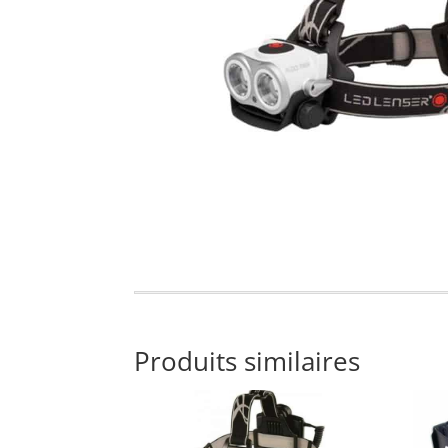
Produits similaires