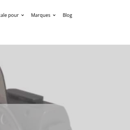
ale pour
Marques
Blog